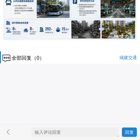
城建交通
全部回复（0）