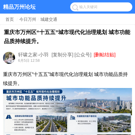
精品万州论坛
首页
/
今日万州
/
城建交通
重庆市万州区“十五五”城市现代化治理规划 城市功能
品质持续提升。
轩啸之家-小羽
[复制分享]
[公众号]
[删帖结贴]
6月5日 12:58
重庆市万州区“十五五”城市现代化治理规划 城市功能品质持
续提升。