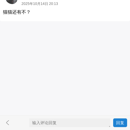
2025年10月14日 20:13
猫猫还有不？